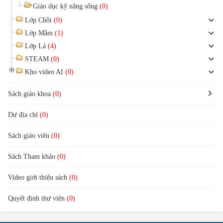
Giáo dục kỹ năng sống
(0)
Lớp Chồi
(0)
Lớp Mầm
(1)
Lớp Lá
(4)
STEAM
(0)
Kho video AI
(0)
Sách giáo khoa
(0)
Dư địa chí
(0)
Sách giáo viên
(0)
Sách Tham khảo
(0)
Video giới thiệu sách
(0)
Quyết định thư viện
(0)