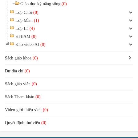
Giáo dục kỹ năng sống
(0)
Lớp Chồi
(0)
Lớp Mầm
(1)
Lớp Lá
(4)
STEAM
(0)
Kho video AI
(0)
Sách giáo khoa
(0)
Dư địa chí
(0)
Sách giáo viên
(0)
Sách Tham khảo
(0)
Video giới thiệu sách
(0)
Quyết định thư viện
(0)