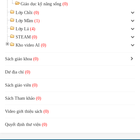
Giáo dục kỹ năng sống
(0)
Lớp Chồi
(0)
Lớp Mầm
(1)
Lớp Lá
(4)
STEAM
(0)
Kho video AI
(0)
Sách giáo khoa
(0)
Dư địa chí
(0)
Sách giáo viên
(0)
Sách Tham khảo
(0)
Video giới thiệu sách
(0)
Quyết định thư viện
(0)