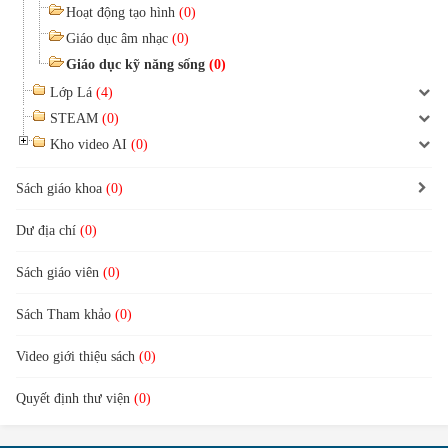
Hoạt động tạo hình
(0)
Giáo dục âm nhạc
(0)
Giáo dục kỹ năng sống
(0)
Lớp Lá
(4)
STEAM
(0)
Kho video AI
(0)
Sách giáo khoa
(0)
Dư địa chí
(0)
Sách giáo viên
(0)
Sách Tham khảo
(0)
Video giới thiệu sách
(0)
Quyết định thư viện
(0)